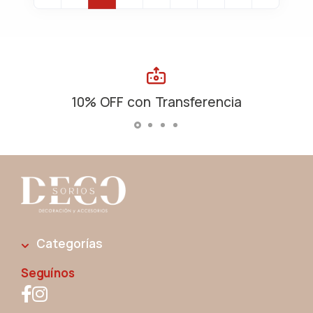
10% OFF con Transferencia
Categorías
Seguínos