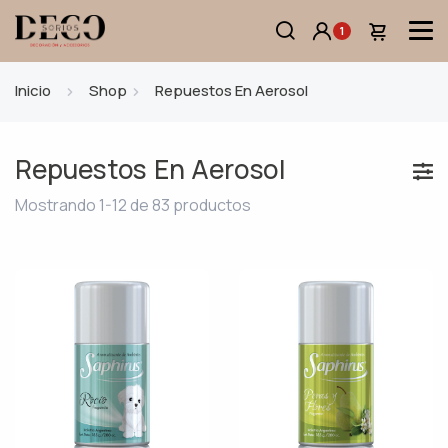
1
Inicio
Shop
Repuestos En Aerosol
Repuestos En Aerosol
Mostrando 1-12 de 83 productos