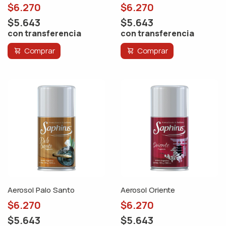
$6.270
$6.270
$5.643
$5.643
con transferencia
con transferencia
Comprar
Comprar
Aerosol Palo Santo
Aerosol Oriente
$6.270
$6.270
$5.643
$5.643